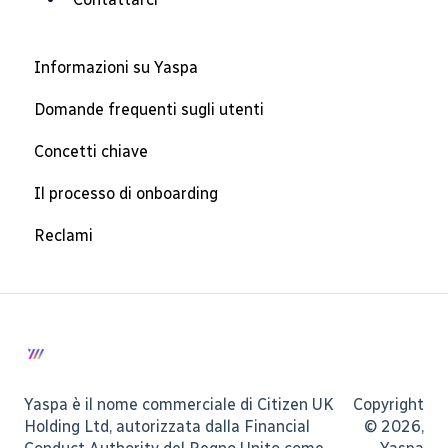
Informazioni su Yaspa
Domande frequenti sugli utenti
Concetti chiave
Il processo di onboarding
Reclami
Yaspa è il nome commerciale di Citizen UK
Copyright
Holding Ltd, autorizzata dalla Financial
© 2026,