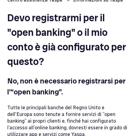
Devo registrarmi per il
"open banking" o il mio
conto è già configurato per
questo?
No, non è necessario registrarsi per
l’“open banking”.
Tutte le principali banche del Regno Unito e
dell'Europa sono tenute a fornire servizi di “open
banking” ai propri clienti e, finché hai configurato
l’accesso all’online banking, dovresti essere in grado di
utilizzare app e servizi come Yaspa.