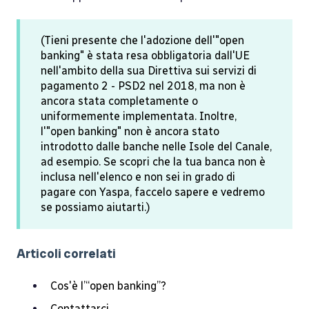
(Tieni presente che l'adozione dell'"open
banking" è stata resa obbligatoria dall'UE
nell'ambito della sua Direttiva sui servizi di
pagamento 2 - PSD2 nel 2018, ma non è
ancora stata completamente o
uniformemente implementata. Inoltre,
l'"open banking" non è ancora stato
introdotto dalle banche nelle Isole del Canale,
ad esempio. Se scopri che la tua banca non è
inclusa nell'elenco e non sei in grado di
pagare con Yaspa, faccelo sapere e vedremo
se possiamo aiutarti.)
Articoli correlati
Cos'è l’“open banking”?
Contattarci