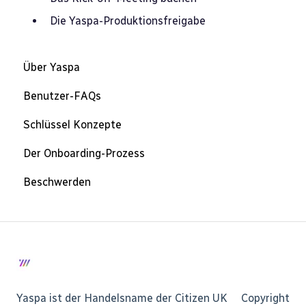
Die Yaspa-Produktionsfreigabe
Über Yaspa
Benutzer-FAQs
Schlüssel Konzepte
Der Onboarding-Prozess
Beschwerden
Yaspa ist der Handelsname der Citizen UK
Copyright