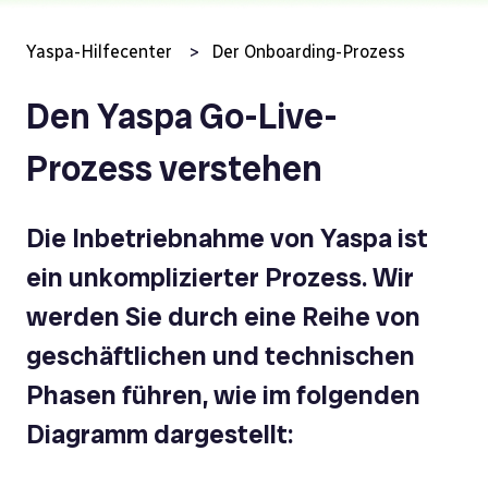
Yaspa-Hilfecenter
Der Onboarding-Prozess
Den Yaspa Go-Live-
Prozess verstehen
Die Inbetriebnahme von Yaspa ist
ein unkomplizierter Prozess. Wir
werden Sie durch eine Reihe von
geschäftlichen und technischen
Phasen führen, wie im folgenden
Diagramm dargestellt: