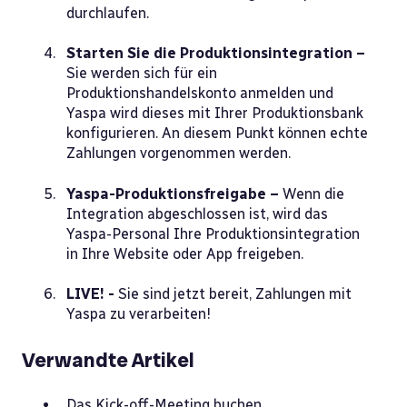
durchlaufen.
Starten Sie die Produktionsintegration –
Sie werden sich für ein
Produktionshandelskonto anmelden und
Yaspa wird dieses mit Ihrer Produktionsbank
konfigurieren. An diesem Punkt können echte
Zahlungen vorgenommen werden.
Yaspa-Produktionsfreigabe –
Wenn die
Integration abgeschlossen ist, wird das
Yaspa-Personal Ihre Produktionsintegration
in Ihre Website oder App freigeben.
LIVE! -
Sie sind jetzt bereit, Zahlungen mit
Yaspa zu verarbeiten!
Verwandte Artikel
Das Kick-off-Meeting buchen