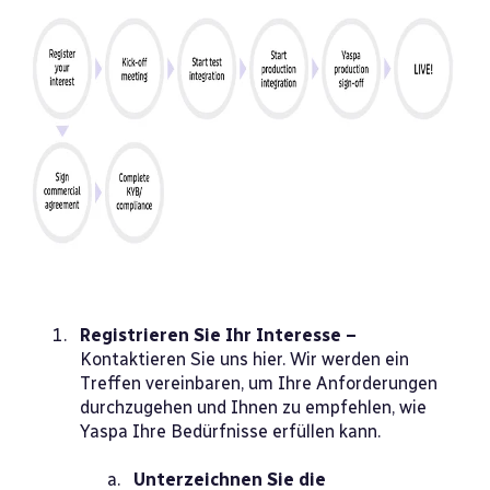
Registrieren Sie Ihr Interesse –
Kontaktieren Sie uns hier. Wir werden ein
Treffen vereinbaren, um Ihre Anforderungen
durchzugehen und Ihnen zu empfehlen, wie
Yaspa Ihre Bedürfnisse erfüllen kann.
Unterzeichnen Sie die