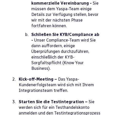
kommerzielle Vereinbarung -
Sie
müssen dem Yaspa-Team einige
Details zur Verfügung stellen, bevor
wir mit der nächsten Phase
fortfahren können.
Schließen Sie KYB/Compliance ab
-
Unser Compliance-Team wird Sie
dann auffordern, einige
Überprüfungen durchzuführen,
einschließlich der KYB-
Sorgfaltspflicht (Know Your
Business).
Kick-off-Meeting –
Das Yaspa-
Kundenerfolgsteam wird sich mit Ihrem
Integrationsteam treffen.
Starten Sie die Testintegration –
Sie
werden sich für ein Testhandelskonto
anmelden und den Testintegrationsprozess